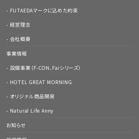
FUTAEDAマークに込めた約束
経営理念
会社概要
事業情報
設備事業（F-CON、Faiシリーズ）
HOTEL GREAT MORNING
オリジナル商品開発
Natural Life Anny
お知らせ