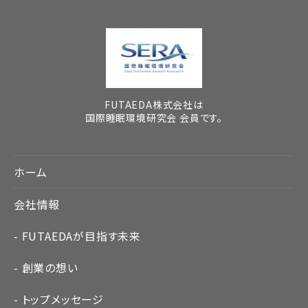
FUTAEDA株式会社は
国際睡眠環境研究会 会員です。
ホーム
会社情報
FUTAEDAが目指す未来
創業の想い
トップメッセージ