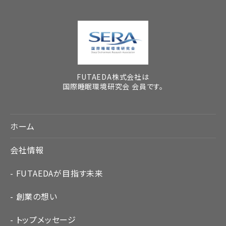
FUTAEDA株式会社は
国際睡眠環境研究会 会員です。
ホーム
会社情報
FUTAEDAが目指す未来
創業の想い
トップメッセージ