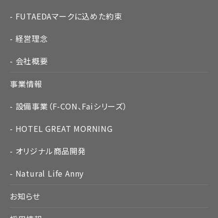
FUTAEDAマークに込めた約束
経営理念
会社概要
事業情報
設備事業（F-CON、Faiシリーズ）
HOTEL GREAT MORNING
オリジナル商品開発
Natural Life Anny
お知らせ