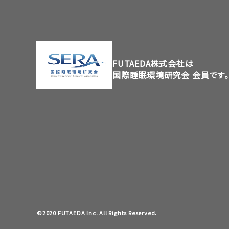
FUTAEDA株式会社は
国際睡眠環境研究会 会員です。
©2020 FUTAEDA Inc. All Rights Reserved.