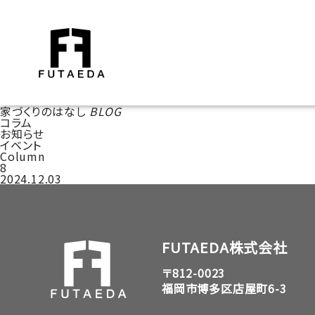
家づくりのはなし
BLOG
コラム
お知らせ
イベント
Column
8
2024.12.03
FUTAEDA株式会社
〒812-0023
福岡市博多区店屋町6-3