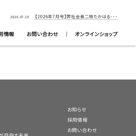
【2026年5月号】弊社会長二枝たかはる･･･
【2026年7月号】弊社会長二枝たかはる･･･
2026.05.20
2026.07.20
用情報
お問い合わせ
オンラインショップ
お知らせ
採用情報
お問い合わせ
DAが目指す未来