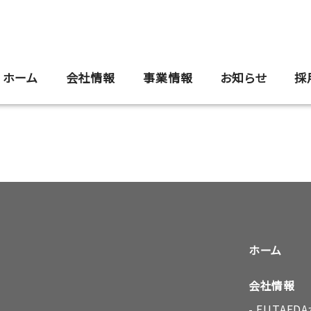
ホーム
会社情報
事業情報
お知らせ
採
ホーム
会社情報
FUTAE