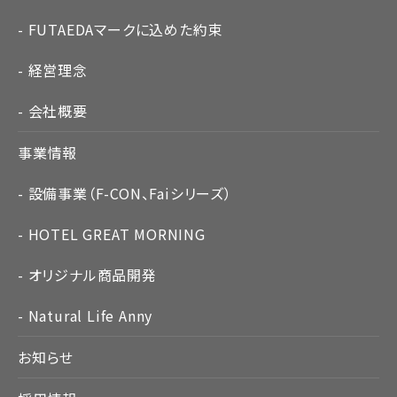
FUTAEDAマークに込めた約束
経営理念
会社概要
事業情報
設備事業（F-CON、Faiシリーズ）
HOTEL GREAT MORNING
オリジナル商品開発
Natural Life Anny
お知らせ