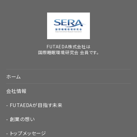
FUTAEDA株式会社は
国際睡眠環境研究会 会員です。
ホーム
会社情報
FUTAEDAが目指す未来
創業の想い
トップメッセージ