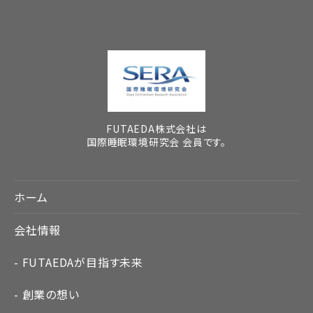
FUTAEDA株式会社は
国際睡眠環境研究会 会員です。
ホーム
会社情報
FUTAEDAが目指す未来
創業の想い