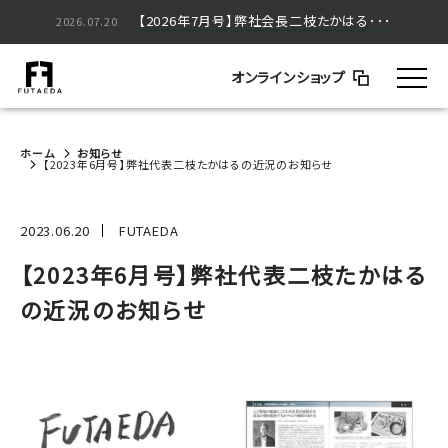
【2026年5月号】弊社会長二枝たかはる･･･
【2026年7月号】弊社会長二枝たかはる･･･
2026.05.20
2026.07.20
オンラインショップ
ホーム
お知らせ
【2023年6月号】弊社代表二枝たかはるの近況のお知らせ
2023.06.20
FUTAEDA
【2023年6月号】弊社代表二枝たかはる
の近況のお知らせ