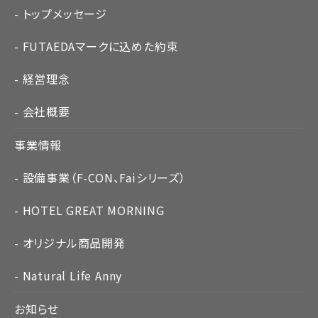
トップメッセージ
FUTAEDAマークに込めた約束
経営理念
会社概要
事業情報
設備事業（F-CON、Faiシリーズ）
HOTEL GREAT MORNING
オリジナル商品開発
Natural Life Anny
お知らせ