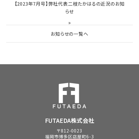
【2023年7月号】弊社代表二枝たかはるの近況のお知
らせ
»
お知らせの一覧へ
FUTAEDA株式会社
〒812-0023
福岡市博多区店屋町6-3