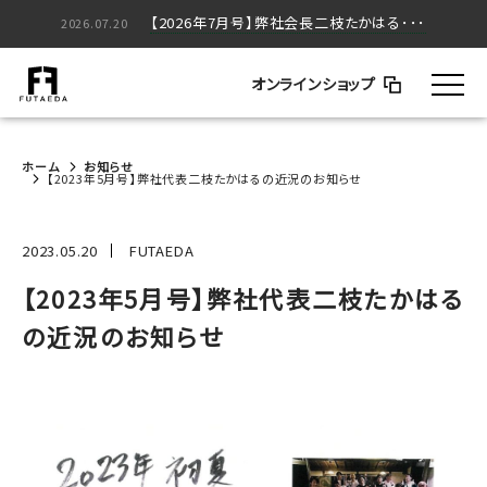
【2026年5月号】弊社会長二枝たかはる･･･
【2026年7月号】弊社会長二枝たかはる･･･
2026.05.20
2026.07.20
オンラインショップ
ホーム
お知らせ
【2023年5月号】弊社代表二枝たかはるの近況のお知らせ
2023.05.20
FUTAEDA
【2023年5月号】弊社代表二枝たかはる
の近況のお知らせ