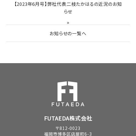
【2023年6月号】弊社代表二枝たかはるの近況のお知
らせ
»
お知らせの一覧へ
FUTAEDA株式会社
〒812-0023
福岡市博多区店屋町6-3