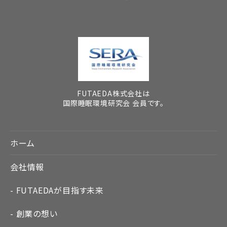
FUTAEDA株式会社は
国際睡眠環境研究会 会員です。
ホーム
会社情報
FUTAEDAが目指す未来
創業の想い