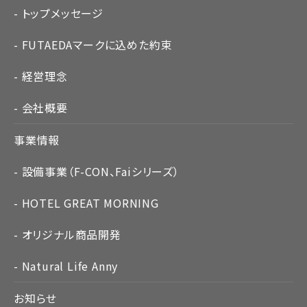
トップメッセージ
FUTAEDAマークに込めた約束
経営理念
会社概要
事業情報
設備事業（F-CON、Faiシリーズ）
HOTEL GREAT MORNING
オリジナル商品開発
Natural Life Anny
お知らせ