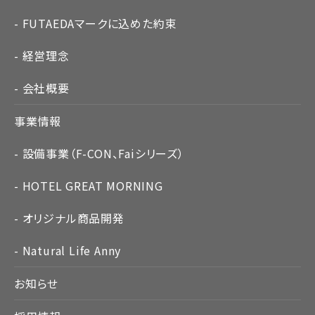
FUTAEDAマークに込めた約束
経営理念
会社概要
事業情報
設備事業（F-CON、Faiシリーズ）
HOTEL GREAT MORNING
オリジナル商品開発
Natural Life Anny
お知らせ