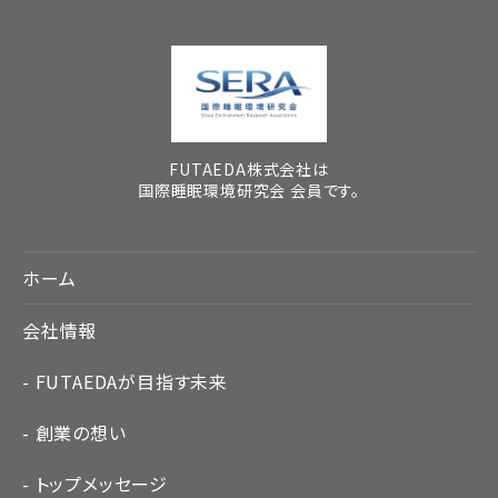
FUTAEDA株式会社は
国際睡眠環境研究会 会員です。
ホーム
会社情報
FUTAEDAが目指す未来
創業の想い
トップメッセージ