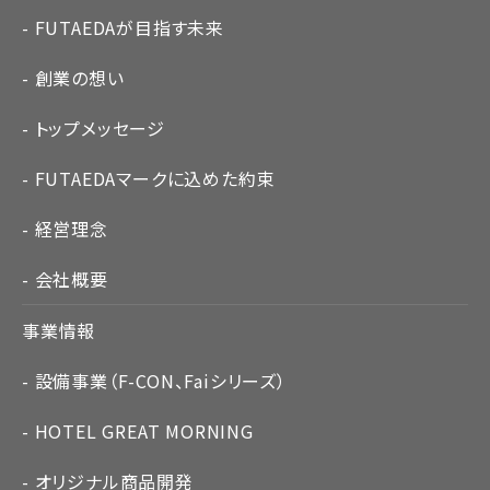
FUTAEDAが目指す未来
創業の想い
トップメッセージ
FUTAEDAマークに込めた約束
経営理念
会社概要
事業情報
設備事業（F-CON、Faiシリーズ）
HOTEL GREAT MORNING
オリジナル商品開発