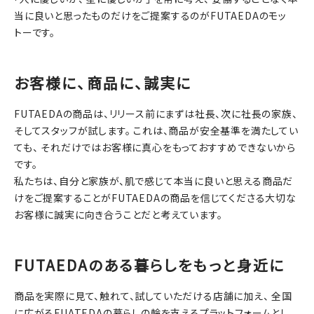
当に良いと思ったものだけをご提案するのがFUTAEDAのモッ
トーです。
お客様に、商品に、誠実に
FUTAEDAの商品は、リリース前にまずは社長、次に社長の家族、
そしてスタッフが試します。 これは、商品が安全基準を満たしてい
ても、 それだけではお客様に真心をもっておすすめできないから
です。
私たちは、自分と家族が、肌で感じて本当に良いと思える商品だ
けをご提案することがFUTAEDAの商品を信じてくださる大切な
お客様に誠実に向き合うことだと考えています。
FUTAEDAのある暮らしをもっと身近に
商品を実際に見て、触れて、試していただける店舗に加え、 全国
に広がるFUATEDAの暮らしの輪を支えるプラットフォームとし