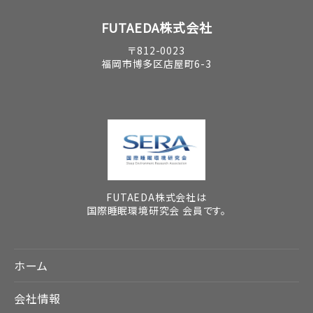
FUTAEDA株式会社
〒812-0023
福岡市博多区店屋町6-3
FUTAEDA株式会社は
国際睡眠環境研究会 会員です。
ホーム
会社情報