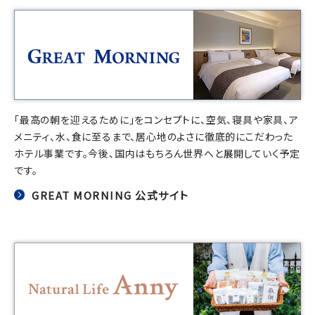
「最高の朝を迎えるために」をコンセプトに、空気、寝具や家具、ア
メニティ、水、食に至るまで、居心地のよさに徹底的にこだわった
ホテル事業です。今後、国内はもちろん世界へと展開していく予定
です。
GREAT MORNING 公式サイト