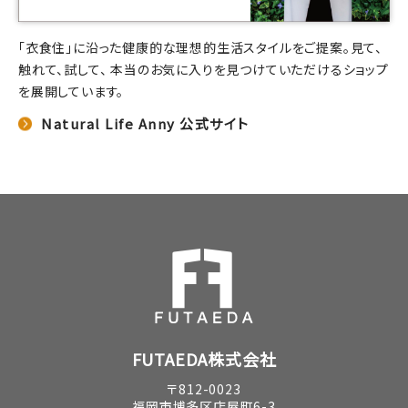
「衣食住」に沿った健康的な理想的生活スタイルをご提案。見て、
触れて、試して、 本当のお気に入りを見つけていただけるショップ
を展開しています。
Natural Life Anny 公式サイト
FUTAEDA株式会社
〒812-0023
福岡市博多区店屋町6-3