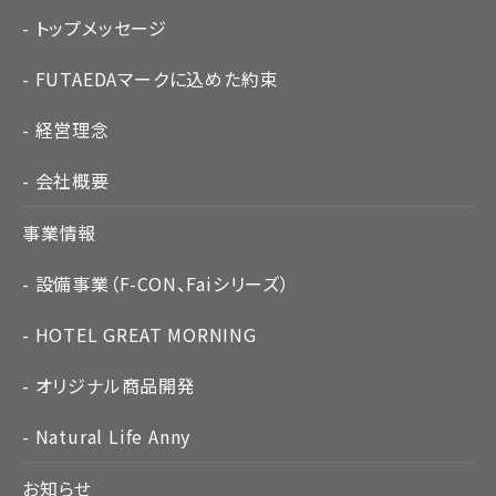
トップメッセージ
FUTAEDAマークに込めた約束
経営理念
会社概要
事業情報
設備事業（F-CON、Faiシリーズ）
HOTEL GREAT MORNING
オリジナル商品開発
Natural Life Anny
お知らせ