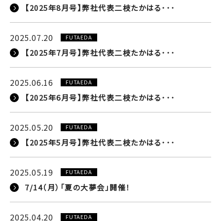
【2025年8月号】弊社代表二枝たかはる･･･
2025.07.20
FUTAEDA
【2025年7月号】弊社代表二枝たかはる･･･
2025.06.16
FUTAEDA
【2025年6月号】弊社代表二枝たかはる･･･
2025.05.20
FUTAEDA
【2025年5月号】弊社代表二枝たかはる･･･
2025.05.19
FUTAEDA
7/14（月）「夏の大夢会」開催！
2025.04.20
FUTAEDA