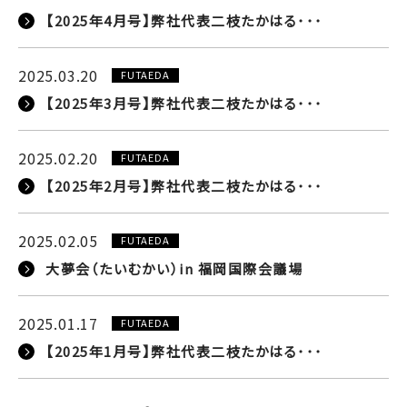
【2025年4月号】弊社代表二枝たかはる･･･
2025.03.20
FUTAEDA
【2025年3月号】弊社代表二枝たかはる･･･
2025.02.20
FUTAEDA
【2025年2月号】弊社代表二枝たかはる･･･
2025.02.05
FUTAEDA
大夢会（たいむかい）in 福岡国際会議場
2025.01.17
FUTAEDA
【2025年1月号】弊社代表二枝たかはる･･･