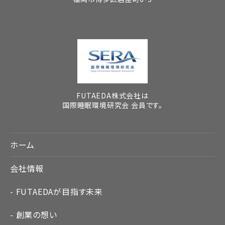
FUTAEDA株式会社は
国際睡眠環境研究会 会員です。
ホーム
会社情報
FUTAEDAが目指す未来
創業の想い