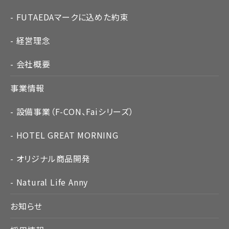
FUTAEDAマークに込めた約束
経営理念
会社概要
事業情報
設備事業（F-CON、Faiシリーズ）
HOTEL GREAT MORNING
オリジナル商品開発
Natural Life Anny
お知らせ