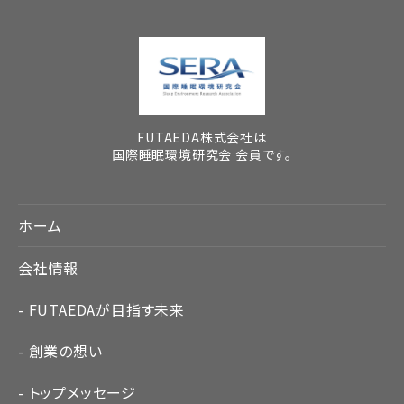
FUTAEDA株式会社は
国際睡眠環境研究会 会員です。
ホーム
会社情報
FUTAEDAが目指す未来
創業の想い
トップメッセージ