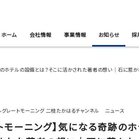
ホーム
会社情報
事業情報
お知らせ
採
奇跡のホテルの設備とは？そこに活かされた著者の想い｜石に惹
グレートモーニング 二枝たかはるチャンネル
ニュース
ートモーニング】気になる奇跡の