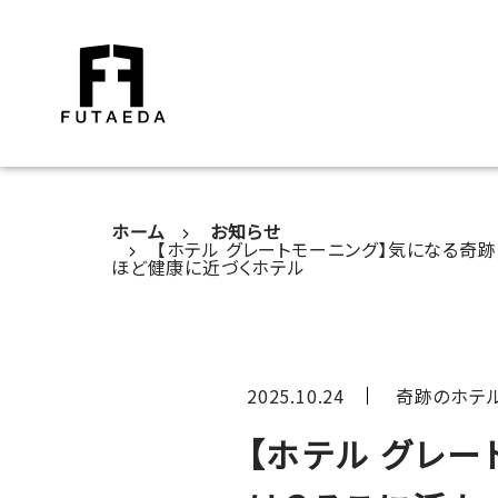
ホーム
お知らせ
【ホテル グレートモーニング】気になる
ほど健康に近づくホテル
2025.10.24
奇跡のホテル
【ホテル グレ