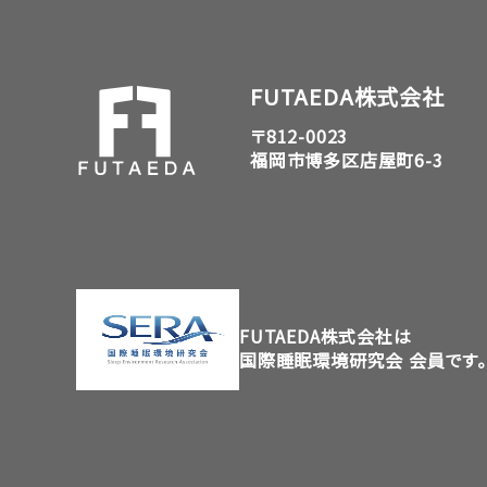
FUTAEDA株式会社
〒812-0023
福岡市博多区店屋町6-3
FUTAEDA株式会社は
国際睡眠環境研究会 会員です。