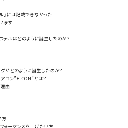
ル」には記載できなかった
います
ホテルはどのように誕生したのか？
ングがどのように誕生したのか？
アコン”F-CON”とは？
た理由
い方
パフォーマンスを上げたい方