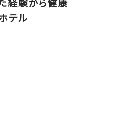
た経験から健康
ホテル