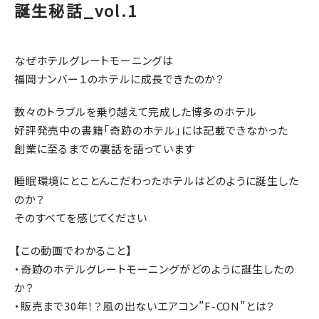
誕生秘話_vol.1
なぜホテルグレートモーニングは
福岡ナンバー１のホテルに成長できたのか？
数々のトラブルを乗り越えて完成した博多のホテル
好評発売中の書籍「奇跡のホテル」には記載できなかった
創業に至るまでの裏話を語っています
睡眠環境にとことんこだわったホテルはどのように誕生した
のか？
そのすべてを感じてください
【この動画でわかること】
・奇跡のホテルグレートモーニングがどのように誕生したの
か？
・販売まで30年！？風の出ないエアコン”F-CON”とは？