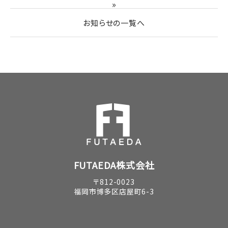
»
お知らせの一覧へ
FUTAEDA株式会社
〒812-0023
福岡市博多区店屋町6-3