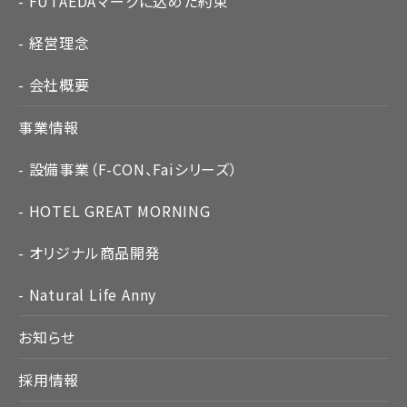
FUTAEDAマークに込めた約束
経営理念
会社概要
事業情報
設備事業（F-CON、Faiシリーズ）
HOTEL GREAT MORNING
オリジナル商品開発
Natural Life Anny
お知らせ
採用情報