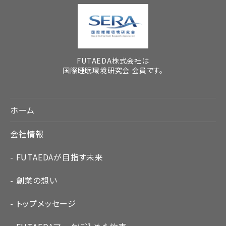
FUTAEDA株式会社は
国際睡眠環境研究会 会員です。
ホーム
会社情報
FUTAEDAが目指す未来
創業の想い
トップメッセージ