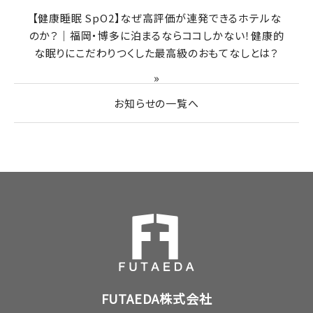
【健康睡眠 SpO2】なぜ高評価が連発できるホテルな
のか？｜福岡・博多に泊まるならココしかない！健康的
な眠りにこだわりつくした最高級のおもてなしとは？
»
お知らせの一覧へ
FUTAEDA株式会社