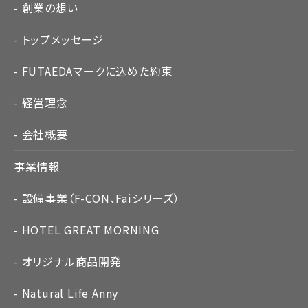
創業の想い
トップメッセージ
FUTAEDAマークに込めた約束
経営理念
会社概要
事業情報
設備事業（F-CON、Faiシリーズ）
HOTEL GREAT MORNING
オリジナル商品開発
Natural Life Anny