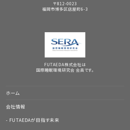
〒812-0023
福岡市博多区店屋町6-3
FUTAEDA株式会社は
国際睡眠環境研究会 会員です。
ホーム
会社情報
FUTAEDAが目指す未来