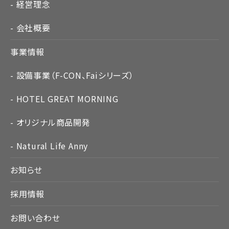
経営理念
会社概要
事業情報
設備事業（F-CON、Faiシリーズ）
HOTEL GREAT MORNING
オリジナル商品開発
Natural Life Anny
お知らせ
採用情報
お問い合わせ