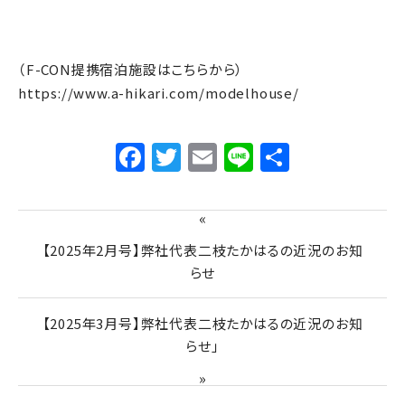
（F-CON提携宿泊施設はこちらから）
https://www.a-hikari.com/modelhouse/
Facebook
Twitter
Email
Line
共
有
«
【2025年2月号】弊社代表二枝たかはるの近況のお知
らせ
【2025年3月号】弊社代表二枝たかはるの近況のお知
らせ」
»