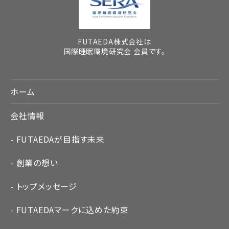
FUTAEDA株式会社は
国際睡眠環境研究会 会員です。
ホーム
会社情報
FUTAEDAが目指す未来
創業の想い
トップメッセージ
FUTAEDAマークに込めた約束