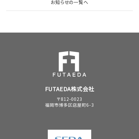
お知らせの一覧へ
FUTAEDA株式会社
〒812-0023
福岡市博多区店屋町6-3