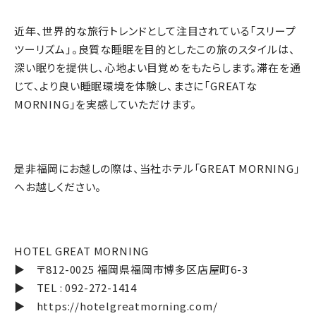
近年、世界的な旅行トレンドとして注目されている「スリープ
ツーリズム」。良質な睡眠を目的としたこの旅のスタイルは、
深い眠りを提供し、心地よい目覚めをもたらします。滞在を通
じて、より良い睡眠環境を体験し、まさに「GREATな
MORNING」を実感していただけます。
是非福岡にお越しの際は、当社ホテル「GREAT MORNING」
へお越しください。
HOTEL GREAT MORNING
▶ 〒812-0025 福岡県福岡市博多区店屋町6-3
▶ TEL : 092-272-1414
▶
https://hotelgreatmorning.com/