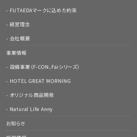
FUTAEDAマークに込めた約束
経営理念
会社概要
事業情報
設備事業（F-CON、Faiシリーズ）
HOTEL GREAT MORNING
オリジナル商品開発
Natural Life Anny
お知らせ