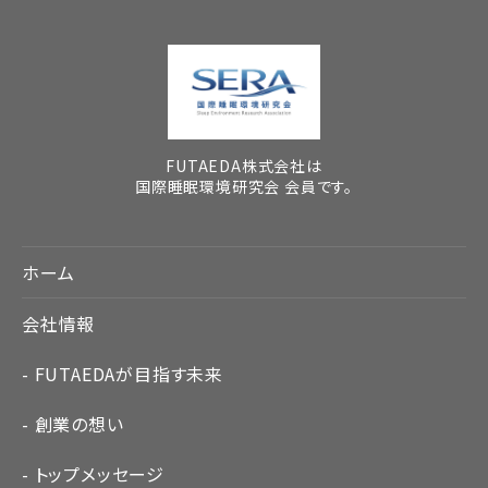
FUTAEDA株式会社は
国際睡眠環境研究会 会員です。
ホーム
会社情報
FUTAEDAが目指す未来
創業の想い
トップメッセージ