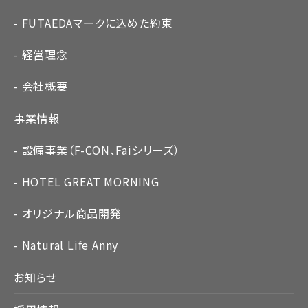
FUTAEDAマークに込めた約束
経営理念
会社概要
事業情報
設備事業（F-CON、Faiシリーズ）
HOTEL GREAT MORNING
オリジナル商品開発
Natural Life Anny
お知らせ