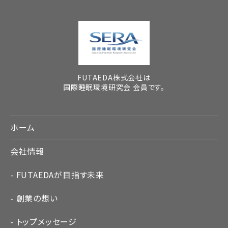
FUTAEDA株式会社は
国際睡眠環境研究会 会員です。
ホーム
会社情報
FUTAEDAが目指す未来
創業の想い
トップメッセージ