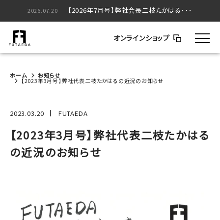
【2026年5月号】弊社会長二枝たかはる･･･
【2026年7月号】弊社会長二枝たかはる･･･
2026.05.20
2026.07.20
オンラインショップ
ホーム
お知らせ
【2023年3月号】弊社代表二枝たかはるの近況のお知らせ
2023.03.20
FUTAEDA
【2023年3月号】弊社代表二枝たかはる
の近況のお知らせ