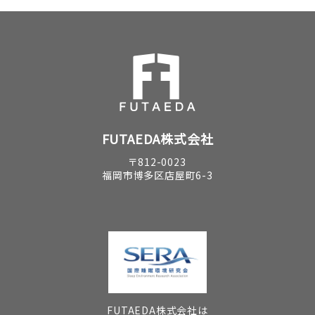
FUTAEDA株式会社
〒812-0023
福岡市博多区店屋町6-3
FUTAEDA株式会社は