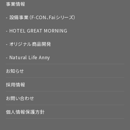
事業情報
設備事業（F-CON、Faiシリーズ）
HOTEL GREAT MORNING
オリジナル商品開発
Natural Life Anny
お知らせ
採用情報
お問い合わせ
個人情報保護方針