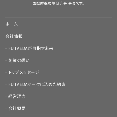
国際睡眠環境研究会 会員です。
ホーム
会社情報
FUTAEDAが目指す未来
創業の想い
トップメッセージ
FUTAEDAマークに込めた約束
経営理念
会社概要