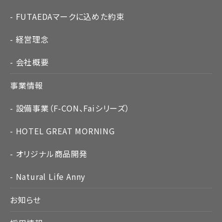
FUTAEDAマークに込めた約束
経営理念
会社概要
事業情報
設備事業（F-CON、Faiシリーズ）
HOTEL GREAT MORNING
オリジナル商品開発
Natural Life Anny
お知らせ