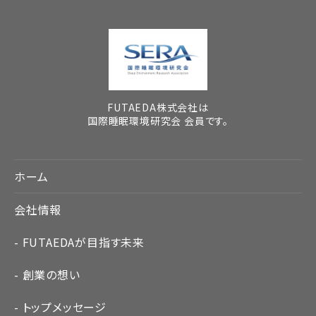
FUTAEDA株式会社は
国際睡眠環境研究会 会員です。
ホーム
会社情報
FUTAEDAが目指す未来
創業の想い
トップメッセージ