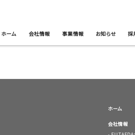
ホーム
会社情報
事業情報
お知らせ
採
ホーム
会社情報
FUTAE