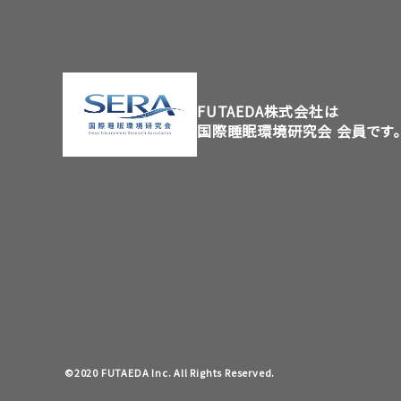
FUTAEDA株式会社は
国際睡眠環境研究会 会員です。
©2020 FUTAEDA Inc. All Rights Reserved.