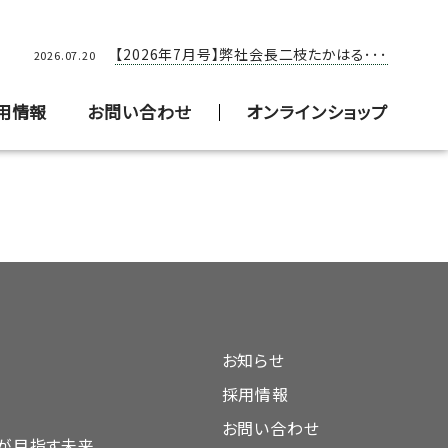
【2026年5月号】弊社会長二枝たかはる･･･
【2026年7月号】弊社会長二枝たかはる･･･
2026.05.20
2026.07.20
用情報
お問い合わせ
オンラインショップ
お知らせ
採用情報
お問い合わせ
DAが目指す未来