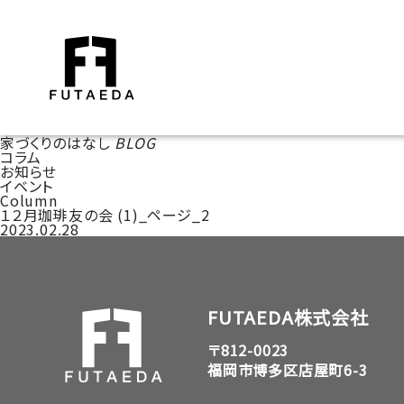
家づくりのはなし
BLOG
コラム
お知らせ
イベント
Column
１２月珈琲友の会 (1)_ページ_2
2023.02.28
FUTAEDA株式会社
〒812-0023
福岡市博多区店屋町6-3