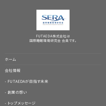
FUTAEDA株式会社は
国際睡眠環境研究会 会員です。
ホーム
会社情報
FUTAEDAが目指す未来
創業の想い
トップメッセージ