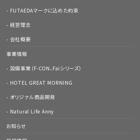
FUTAEDAマークに込めた約束
経営理念
会社概要
事業情報
設備事業（F-CON、Faiシリーズ）
HOTEL GREAT MORNING
オリジナル商品開発
Natural Life Anny
お知らせ