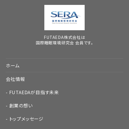
FUTAEDA株式会社は
国際睡眠環境研究会 会員です。
ホーム
会社情報
FUTAEDAが目指す未来
創業の想い
トップメッセージ