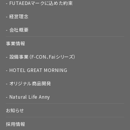
FUTAEDAマークに込めた約束
経営理念
会社概要
事業情報
設備事業（F-CON、Faiシリーズ）
HOTEL GREAT MORNING
オリジナル商品開発
Natural Life Anny
お知らせ
採用情報