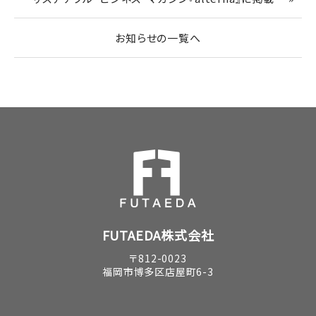
お知らせの一覧へ
FUTAEDA株式会社
〒812-0023
福岡市博多区店屋町6-3